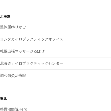
北海道
整体屋ゆりかご
ヨシダカイロプラクティックオフィス
札幌出張マッサージるぽぜ
北海道カイロプラクティックセンター
調和鍼灸治療院
東北
整骨治療院Hero