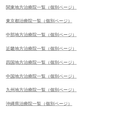
関東地方治療院一覧（個別ページ）
東京都治療院一覧（個別ページ）
中部地方治療院一覧（個別ページ）
近畿地方治療院一覧（個別ページ）
四国地方治療院一覧（個別ページ）
中国地方治療院一覧（個別ページ）
九州地方治療院一覧（個別ページ）
沖縄県治療院一覧（個別ページ）