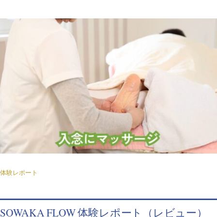
体験レポート
SOWAKA FLOW 体験レポート（レビュー）