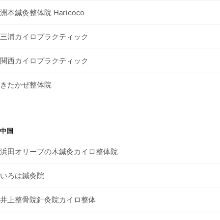
洲本鍼灸整体院 Haricoco
三浦カイロプラクティック
関西カイロプラクティック
きたかぜ整体院
中国
浜田オリーブの木鍼灸カイロ整体院
いろは鍼灸院
井上整骨院針灸院カイロ整体