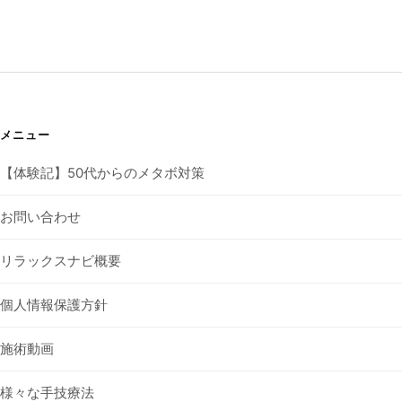
メニュー
【体験記】50代からのメタボ対策
お問い合わせ
リラックスナビ概要
個人情報保護方針
施術動画
様々な手技療法