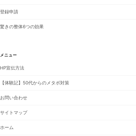
登録申請
驚きの整体6つの効果
メニュー
HP宣伝方法
【体験記】50代からのメタボ対策
お問い合わせ
サイトマップ
ホーム