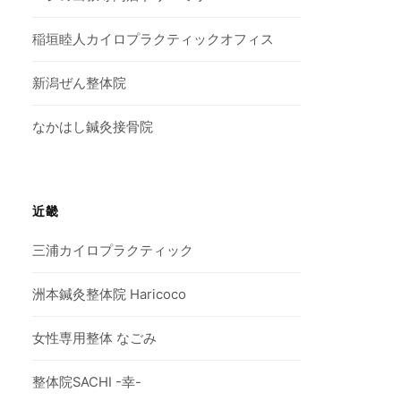
稲垣睦人カイロプラクティックオフィス
新潟ぜん整体院
なかはし鍼灸接骨院
近畿
三浦カイロプラクティック
洲本鍼灸整体院 Haricoco
女性専用整体 なごみ
整体院SACHI -幸-