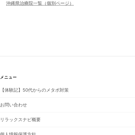
沖縄県治療院一覧（個別ページ）
メニュー
【体験記】50代からのメタボ対策
お問い合わせ
リラックスナビ概要
個人情報保護方針