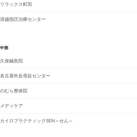
リラックス町田
浪越指圧治療センター
中部
久保鍼灸院
名古屋外反母趾センター
のむら整体院
メディケア
カイロプラクティックSEN～せん～