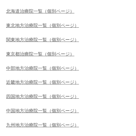
北海道治療院一覧（個別ページ）
東北地方治療院一覧（個別ページ）
関東地方治療院一覧（個別ページ）
東京都治療院一覧（個別ページ）
中部地方治療院一覧（個別ページ）
近畿地方治療院一覧（個別ページ）
四国地方治療院一覧（個別ページ）
中国地方治療院一覧（個別ページ）
九州地方治療院一覧（個別ページ）