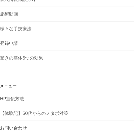
施術動画
様々な手技療法
登録申請
驚きの整体6つの効果
メニュー
HP宣伝方法
【体験記】50代からのメタボ対策
お問い合わせ