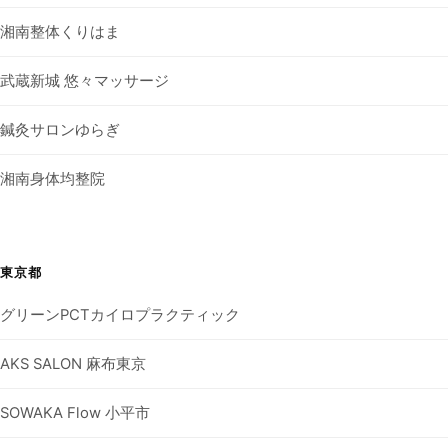
湘南整体くりはま
武蔵新城 悠々マッサージ
鍼灸サロンゆらぎ
湘南身体均整院
東京都
グリーンPCTカイロプラクティック
AKS SALON 麻布東京
SOWAKA Flow 小平市