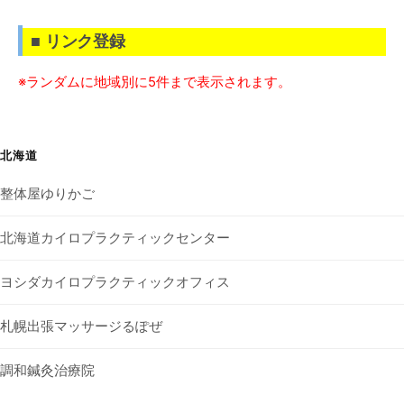
■ リンク登録
※ランダムに地域別に5件まで表示されます。
北海道
整体屋ゆりかご
北海道カイロプラクティックセンター
ヨシダカイロプラクティックオフィス
札幌出張マッサージるぽぜ
調和鍼灸治療院