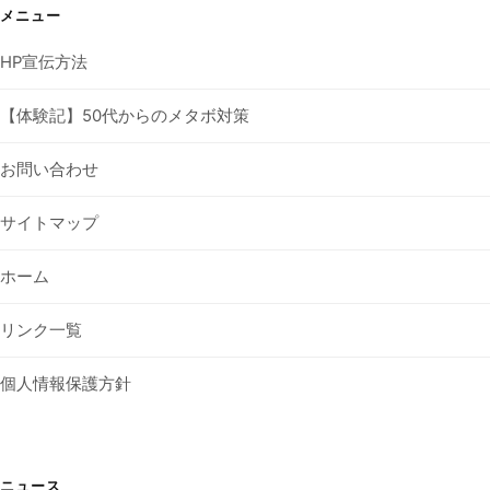
メニュー
HP宣伝方法
【体験記】50代からのメタボ対策
お問い合わせ
サイトマップ
ホーム
リンク一覧
個人情報保護方針
ニュース