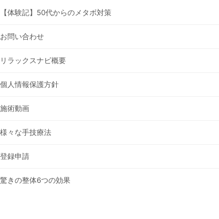
【体験記】50代からのメタボ対策
お問い合わせ
リラックスナビ概要
個人情報保護方針
施術動画
様々な手技療法
登録申請
驚きの整体6つの効果