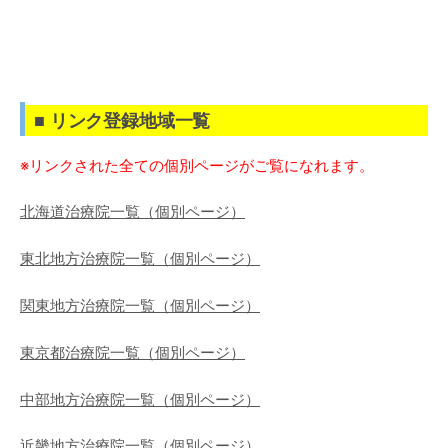
■ リンク登録地域一覧
※リンクされた全ての個別ページがご覧になれます。
北海道治療院一覧（個別ページ）
東北地方治療院一覧（個別ページ）
関東地方治療院一覧（個別ページ）
東京都治療院一覧（個別ページ）
中部地方治療院一覧（個別ページ）
近畿地方治療院一覧（個別ページ）