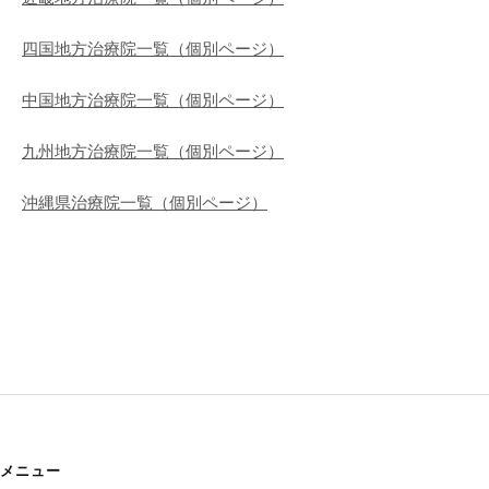
四国地方治療院一覧（個別ページ）
中国地方治療院一覧（個別ページ）
九州地方治療院一覧（個別ページ）
沖縄県治療院一覧（個別ページ）
メニュー