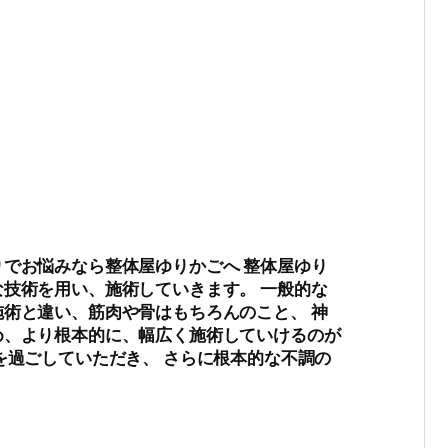
でお悩みなら整体屋ゆりかごへ 整体屋ゆり
技術を用い、施術していきます。 一般的な
術と違い、筋肉や骨はもちろんのこと、 神
め、より根本的に、幅広く施術していけるのが
を過ごしていただき、 さらに根本的な不調の