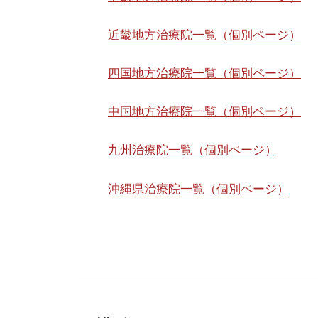
近畿地方治療院一覧（個別ページ）
四国地方治療院一覧（個別ページ）
中国地方治療院一覧（個別ページ）
九州治療院一覧（個別ページ）
沖縄県治療院一覧（個別ページ）