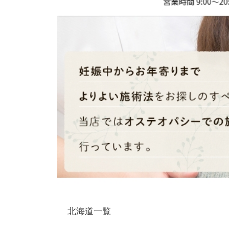
北海道一覧