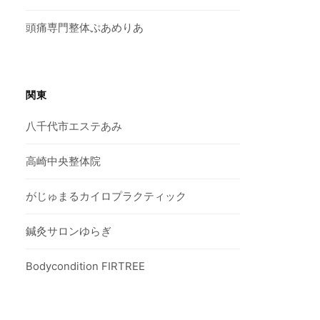
頭痛専門整体ぷあめりあ
関東
八千代市エステあみ
高崎中央整体院
がじゅまるカイロプラクティック
鍼灸サロンゆらぎ
Bodycondition FIRTREE