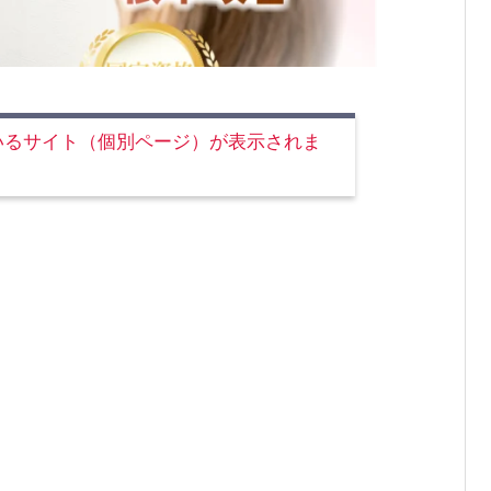
いるサイト（個別ページ）が表示されま