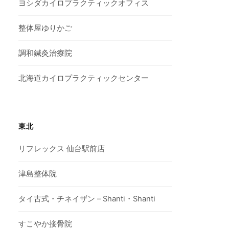
ヨシダカイロプラクティックオフィス
整体屋ゆりかご
調和鍼灸治療院
北海道カイロプラクティックセンター
東北
リフレックス 仙台駅前店
津島整体院
タイ古式・チネイザン – Shanti・Shanti
すこやか接骨院