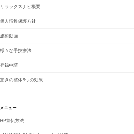
リラックスナビ概要
個人情報保護方針
施術動画
様々な手技療法
登録申請
驚きの整体6つの効果
メニュー
HP宣伝方法