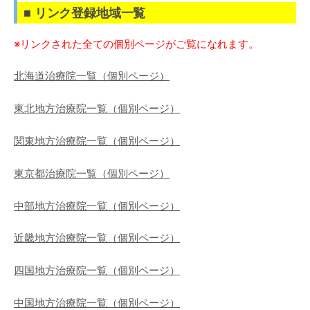
■ リンク登録地域一覧
※リンクされた全ての個別ページがご覧になれます。
北海道治療院一覧（個別ページ）
東北地方治療院一覧（個別ページ）
関東地方治療院一覧（個別ページ）
東京都治療院一覧（個別ページ）
中部地方治療院一覧（個別ページ）
近畿地方治療院一覧（個別ページ）
四国地方治療院一覧（個別ページ）
中国地方治療院一覧（個別ページ）