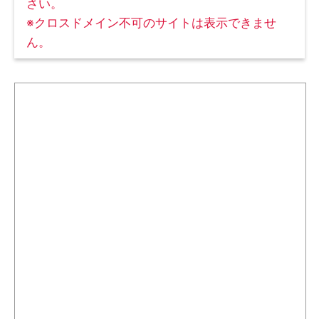
さい。
※クロスドメイン不可のサイトは表示できませ
ん。