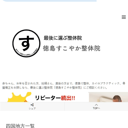
四国地方一覧