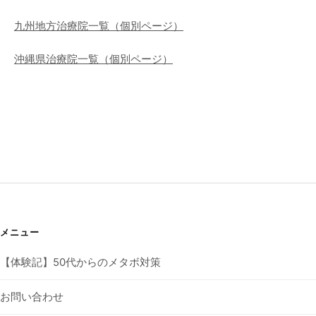
九州地方治療院一覧（個別ページ）
沖縄県治療院一覧（個別ページ）
メニュー
【体験記】50代からのメタボ対策
お問い合わせ