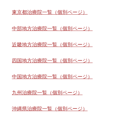
東京都治療院一覧（個別ページ）
中部地方治療院一覧（個別ページ）
近畿地方治療院一覧（個別ページ）
四国地方治療院一覧（個別ページ）
中国地方治療院一覧（個別ページ）
九州治療院一覧（個別ページ）
沖縄県治療院一覧（個別ページ）