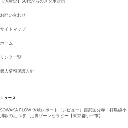
【体験記】50代からのメタボ対策
お問い合わせ
サイトマップ
ホーム
リンク一覧
個人情報保護方針
ニュース
SOWAKA FLOW 体験レポート（レビュー）西武国分寺・拝島線小
川駅の足つぼ＋足裏ゾーンセラピー【東京都小平市】