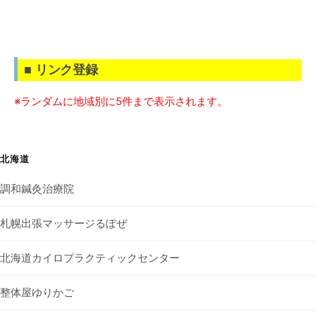
■ リンク登録
※ランダムに地域別に5件まで表示されます。
北海道
調和鍼灸治療院
札幌出張マッサージるぽぜ
北海道カイロプラクティックセンター
整体屋ゆりかご