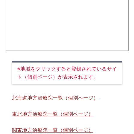
※地域をクリックすると登録されているサイ
ト（個別ページ）が表示されます。
北海道地方治療院一覧（個別ページ）
東北地方治療院一覧（個別ページ）
関東地方治療院一覧（個別ページ）