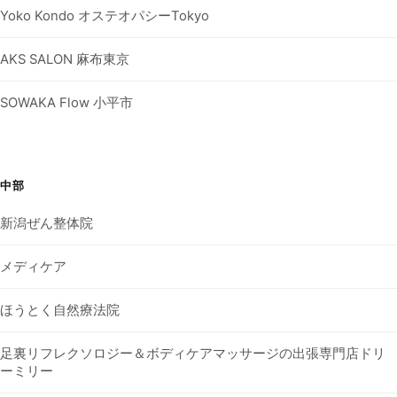
Yoko Kondo オステオパシーTokyo
AKS SALON 麻布東京
SOWAKA Flow 小平市
中部
新潟ぜん整体院
メディケア
ほうとく自然療法院
足裏リフレクソロジー＆ボディケアマッサージの出張専門店ドリ
ーミリー