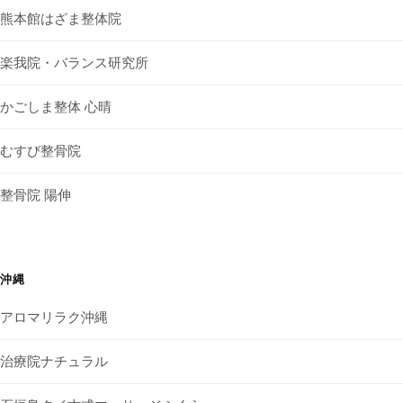
熊本館はざま整体院
楽我院・バランス研究所
かごしま整体 心晴
むすび整骨院
整骨院 陽伸
沖縄
アロマリラク沖縄
治療院ナチュラル