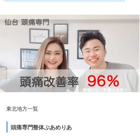
東北地方一覧
頭痛専門整体ぷあめりあ