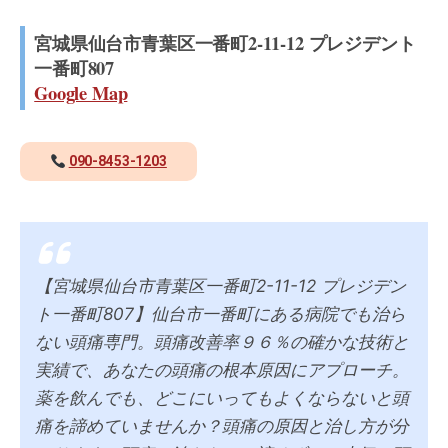
宮城県仙台市青葉区一番町2-11-12 プレジデント
一番町807
Google Map
090-8453-1203
【宮城県仙台市青葉区一番町2-11-12 プレジデン
ト一番町807】仙台市一番町にある病院でも治ら
ない頭痛専門。頭痛改善率９６％の確かな技術と
実績で、あなたの頭痛の根本原因にアプローチ。
薬を飲んでも、どこにいってもよくならないと頭
痛を諦めていませんか？頭痛の原因と治し方が分