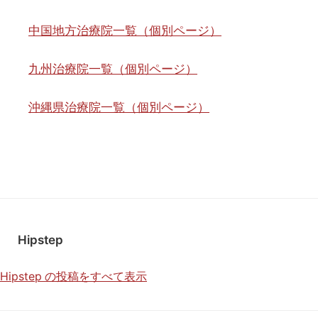
中国地方治療院一覧（個別ページ）
九州治療院一覧（個別ページ）
沖縄県治療院一覧（個別ページ）
Hipstep
Hipstep の投稿をすべて表示