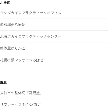
北海道
ヨシダカイロプラクティックオフィス
調和鍼灸治療院
北海道カイロプラクティックセンター
整体屋ゆりかご
札幌出張マッサージるぽぜ
東北
大仙市の整体院『龍観堂』
リフレックス 仙台駅前店