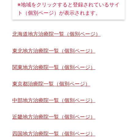
※地域をクリックすると登録されているサイ
ト（個別ページ）が表示されます。
北海道地方治療院一覧（個別ページ）
東北地方治療院一覧（個別ページ）
関東地方治療院一覧（個別ページ）
東京都治療院一覧（個別ページ）
中部地方治療院一覧（個別ページ）
近畿地方治療院一覧（個別ページ）
四国地方治療院一覧（個別ページ）