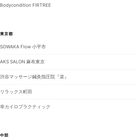
Bodycondition FIRTREE
東京都
SOWAKA Flow 小平市
AKS SALON 麻布東京
渋谷マッサージ鍼灸指圧院『楽』
リラックス町田
幸カイロプラクティック
中部