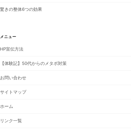
驚きの整体6つの効果
メニュー
HP宣伝方法
【体験記】50代からのメタボ対策
お問い合わせ
サイトマップ
ホーム
リンク一覧