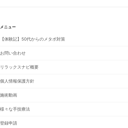
メニュー
【体験記】50代からのメタボ対策
お問い合わせ
リラックスナビ概要
個人情報保護方針
施術動画
様々な手技療法
登録申請