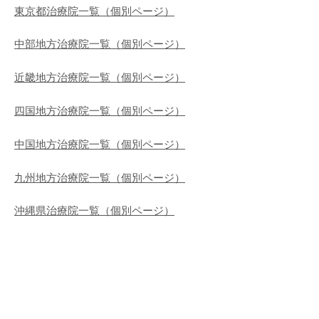
東京都治療院一覧（個別ページ）
中部地方治療院一覧（個別ページ）
近畿地方治療院一覧（個別ページ）
四国地方治療院一覧（個別ページ）
中国地方治療院一覧（個別ページ）
九州地方治療院一覧（個別ページ）
沖縄県治療院一覧（個別ページ）